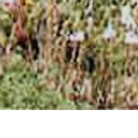
COPIA LINK